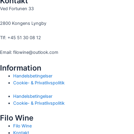
Kontakt
Ved Fortunen 33
2800 Kongens Lyngby
Tlf: +45 51 30 08 12
Email: filowine@outlook.com
Information
Handelsbetingelser
Cookie- & Privatlivspolitik
Handelsbetingelser
Cookie- & Privatlivspolitik
Filo Wine
Filo Wine
Kontakt