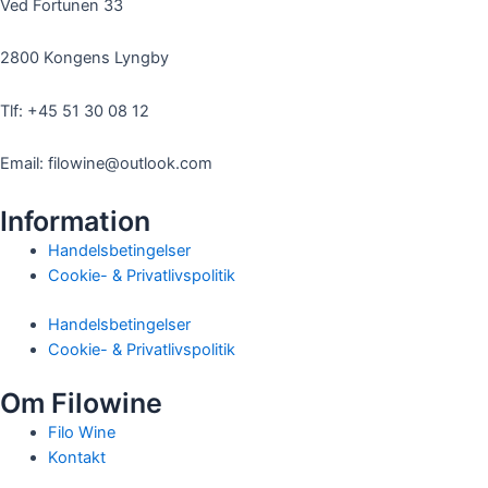
Ved Fortunen 33
2800 Kongens Lyngby
Tlf: +45 51 30 08 12
Email: filowine@outlook.com
Information
Handelsbetingelser
Cookie- & Privatlivspolitik
Handelsbetingelser
Cookie- & Privatlivspolitik
Om Filowine
Filo Wine
Kontakt