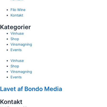
Filo Wine
Kontakt
Kategorier
Vinhuse
Shop
Vinsmagning
Events
Vinhuse
Shop
Vinsmagning
Events
Lavet af Bondo Media
Kontakt