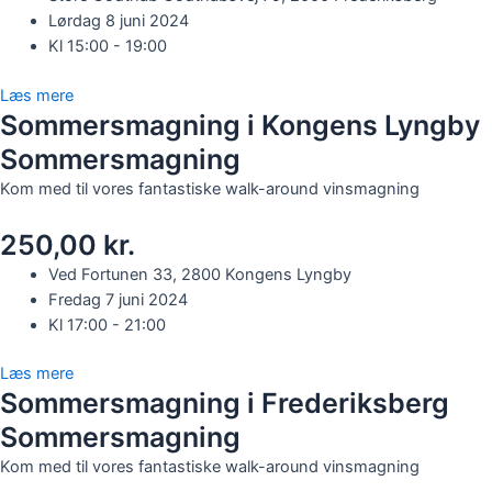
Lørdag 8 juni 2024
Kl 15:00 - 19:00
Læs mere
Sommersmagning i Kongens Lyngby
Sommersmagning
Kom med til vores fantastiske walk-around vinsmagning
250,00 kr.
Ved Fortunen 33, 2800 Kongens Lyngby
Fredag 7 juni 2024
Kl 17:00 - 21:00
Læs mere
Sommersmagning i Frederiksberg
Sommersmagning
Kom med til vores fantastiske walk-around vinsmagning