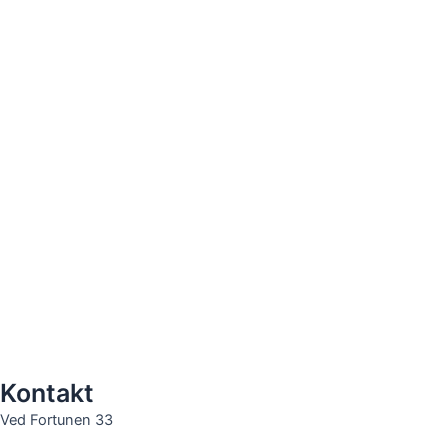
Kontakt
Ved Fortunen 33