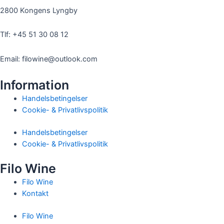
2800 Kongens Lyngby
Tlf: +45 51 30 08 12
Email: filowine@outlook.com
Information
Handelsbetingelser
Cookie- & Privatlivspolitik
Handelsbetingelser
Cookie- & Privatlivspolitik
Filo Wine
Filo Wine
Kontakt
Filo Wine