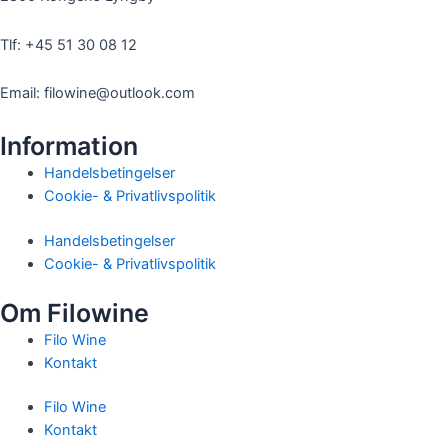
Tlf: +45 51 30 08 12
Email: filowine@outlook.com
Information
Handelsbetingelser
Cookie- & Privatlivspolitik
Handelsbetingelser
Cookie- & Privatlivspolitik
Om Filowine
Filo Wine
Kontakt
Filo Wine
Kontakt