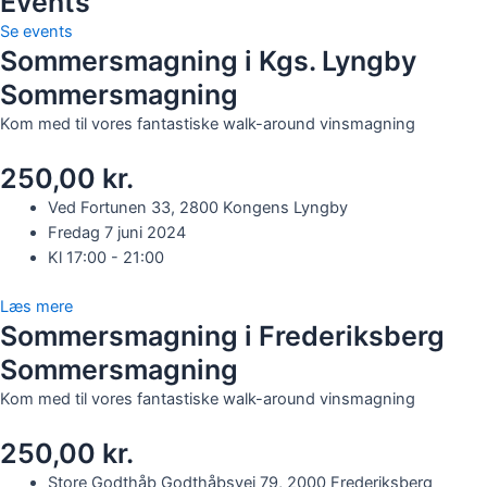
Events
Se events
Sommersmagning i Kgs. Lyngby
Sommersmagning
Kom med til vores fantastiske walk-around vinsmagning
250,00 kr.
Ved Fortunen 33, 2800 Kongens Lyngby
Fredag 7 juni 2024
Kl 17:00 - 21:00
Læs mere
Sommersmagning i Frederiksberg
Sommersmagning
Kom med til vores fantastiske walk-around vinsmagning
250,00 kr.
Store Godthåb Godthåbsvej 79, 2000 Frederiksberg