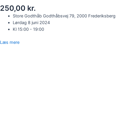
250,00 kr.
Store Godthåb Godthåbsvej 79, 2000 Frederiksberg
Lørdag 8 juni 2024
Kl 15:00 - 19:00
Læs mere