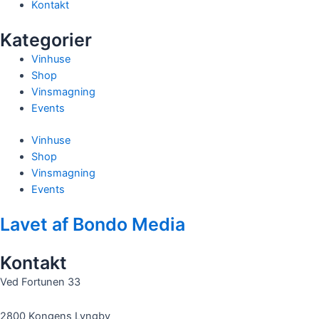
Kontakt
Kategorier
Vinhuse
Shop
Vinsmagning
Events
Vinhuse
Shop
Vinsmagning
Events
Lavet af Bondo Media
Kontakt
Ved Fortunen 33
2800 Kongens Lyngby