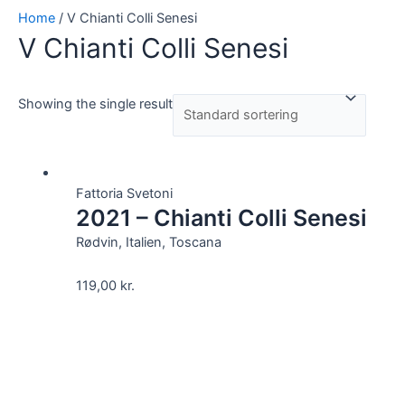
Home
/ V Chianti Colli Senesi
V Chianti Colli Senesi
Showing the single result
Fattoria Svetoni
2021 – Chianti Colli Senesi
Rødvin, Italien, Toscana
119,00
kr.