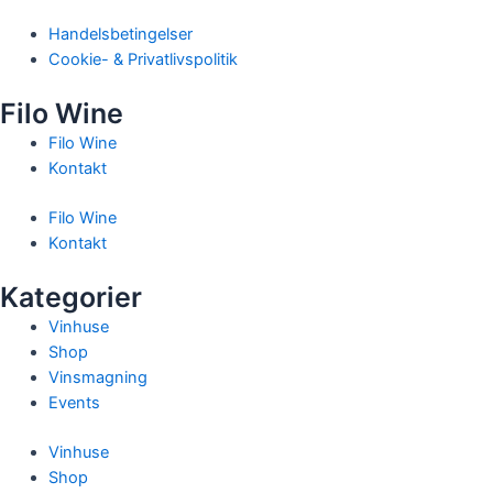
Handelsbetingelser
Cookie- & Privatlivspolitik
Filo Wine
Filo Wine
Kontakt
Filo Wine
Kontakt
Kategorier
Vinhuse
Shop
Vinsmagning
Events
Vinhuse
Shop