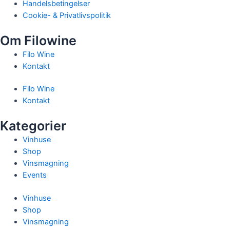
Handelsbetingelser
Cookie- & Privatlivspolitik
Om Filowine
Filo Wine
Kontakt
Filo Wine
Kontakt
Kategorier
Vinhuse
Shop
Vinsmagning
Events
Vinhuse
Shop
Vinsmagning