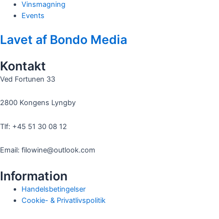
Vinsmagning
Events
Lavet af Bondo Media
Kontakt
Ved Fortunen 33
2800 Kongens Lyngby
Tlf: +45 51 30 08 12
Email: filowine@outlook.com
Information
Handelsbetingelser
Cookie- & Privatlivspolitik