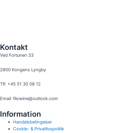
Kontakt
Ved Fortunen 33
2800 Kongens Lyngby
Tlf: +45 51 30 08 12
Email: filowine@outlook.com
Information
Handelsbetingelser
Cookie- & Privatlivspolitik