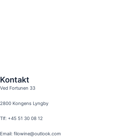
Kontakt
Ved Fortunen 33
2800 Kongens Lyngby
Tlf: +45 51 30 08 12
Email: filowine@outlook.com