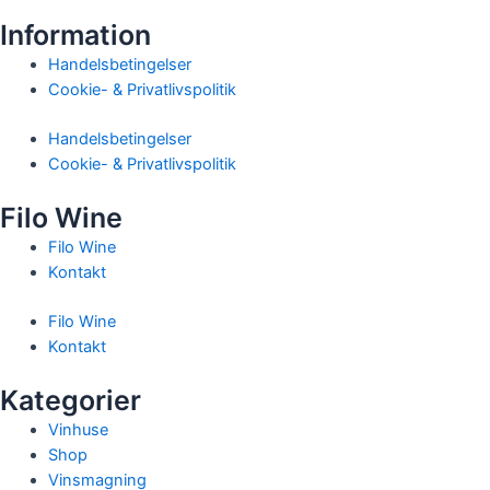
Information
Handelsbetingelser
Cookie- & Privatlivspolitik
Handelsbetingelser
Cookie- & Privatlivspolitik
Filo Wine
Filo Wine
Kontakt
Filo Wine
Kontakt
Kategorier
Vinhuse
Shop
Vinsmagning