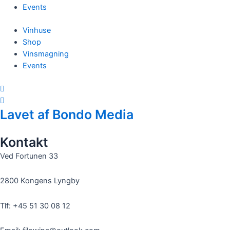
Events
Vinhuse
Shop
Vinsmagning
Events
Lavet af Bondo Media
Kontakt
Ved Fortunen 33
2800 Kongens Lyngby
Tlf: +45 51 30 08 12