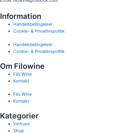
Email: filowine@outlook.com
Information
Handelsbetingelser
Cookie- & Privatlivspolitik
Handelsbetingelser
Cookie- & Privatlivspolitik
Om Filowine
Filo Wine
Kontakt
Filo Wine
Kontakt
Kategorier
Vinhuse
Shop