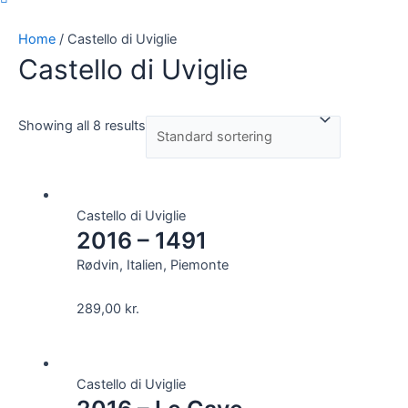
Home
/ Castello di Uviglie
Castello di Uviglie
Showing all 8 results
Castello di Uviglie
2016 – 1491
Rødvin, Italien, Piemonte
289,00
kr.
Castello di Uviglie