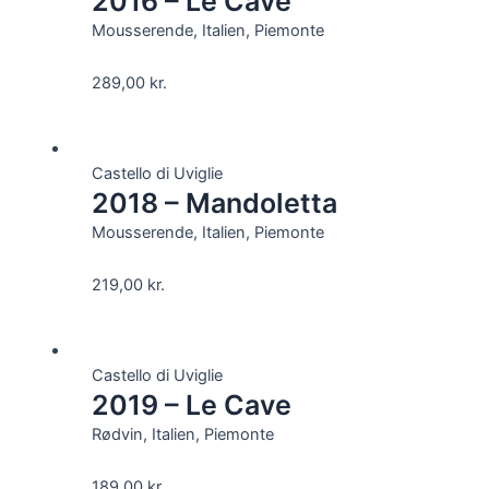
2016 – Le Cave
Mousserende, Italien, Piemonte
289,00
kr.
Castello di Uviglie
2018 – Mandoletta
Mousserende, Italien, Piemonte
219,00
kr.
Castello di Uviglie
2019 – Le Cave
Rødvin, Italien, Piemonte
189,00
kr.