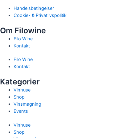
Handelsbetingelser
Cookie- & Privatlivspolitik
Om Filowine
Filo Wine
Kontakt
Filo Wine
Kontakt
Kategorier
Vinhuse
Shop
Vinsmagning
Events
Vinhuse
Shop