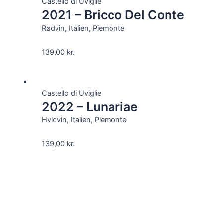
Castello di Uviglie
2021 – Bricco Del Conte
Rødvin, Italien, Piemonte
139,00
kr.
Castello di Uviglie
2022 – Lunariae
Hvidvin, Italien, Piemonte
139,00
kr.