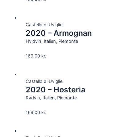
Castello di Uviglie
2020 – Armognan
Hvidvin, Italien, Piemonte
169,00
kr.
Castello di Uviglie
2020 – Hosteria
Rødvin, Italien, Piemonte
169,00
kr.