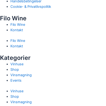
Handelsbetingelser
Cookie- & Privatlivspolitik
Filo Wine
Filo Wine
Kontakt
Filo Wine
Kontakt
Kategorier
Vinhuse
Shop
Vinsmagning
Events
Vinhuse
Shop
Vinsmagning