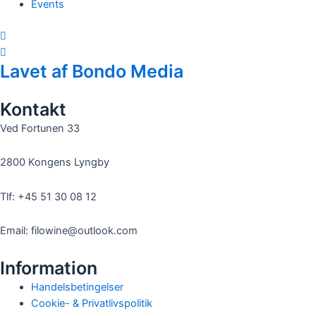
Events
Lavet af Bondo Media
Kontakt
Ved Fortunen 33
2800 Kongens Lyngby
Tlf: +45 51 30 08 12
Email: filowine@outlook.com
Information
Handelsbetingelser
Cookie- & Privatlivspolitik