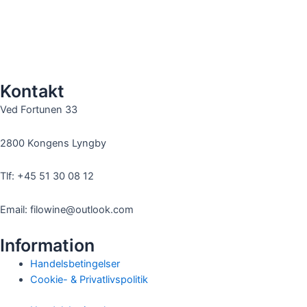
Kontakt
Ved Fortunen 33
2800 Kongens Lyngby
Tlf: +45 51 30 08 12
Email: filowine@outlook.com
Information
Handelsbetingelser
Cookie- & Privatlivspolitik